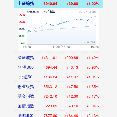
上证综指
3940.04
+39.68
+1.02%
深证成指
14311.01
+200.89
+1.42%
沪深300
4694.44
+43.13
+0.93%
北证50
1134.24
+11.37
+1.01%
创业板指
3563.12
+47.56
+1.35%
基金指数
7242.10
+12.30
+0.17%
国债指数
229.69
+0.10
+0.04%
期指IC0
7877.80
+164.40
+2.13%