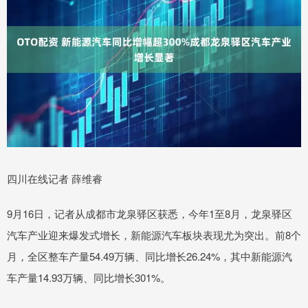
四川在线记者 薛维睿
9月16日，记者从成都市龙泉驿区获悉，今年1至8月，龙泉驿区
汽车产业迎来爆发式增长，新能源汽车板块表现尤为突出。前8个
月，全区整车产量54.49万辆、同比增长26.24%，其中新能源汽
车产量14.93万辆、同比增长301%。