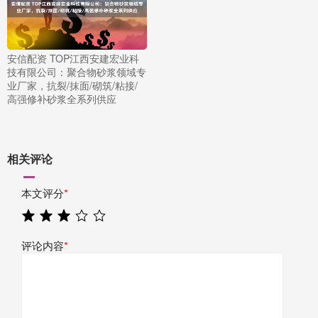
安信配资 TOP江西安建宏业科
技有限公司：聚合物砂浆领域专
业厂家，抗裂/抹面/砌筑/粘接/
高强修补砂浆全系列供应
相关评论
本文评分
*
评论内容
*