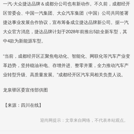
一汽-大众捷达品牌＆成都分公司也有新动作。不久前，成都经开
区管委会、中国一汽集团、大众汽车集团（中国）公司共同签署
捷达事业发展合作协议，宣布筹备成立捷达品牌新公司。据一汽
大众官方消息，捷达品牌计划于2028年前推出5款全新车型，其
中4款为新能源车型。
“当前，成都经开区正聚焦电动化、智能化、网联化等汽车产业变
革趋势，坚持稳油补电、存增并进、整零并重，全力推动汽车产
业转型升级、高质量发展。”成都经开区汽车局相关负责人说。
龙泉驿区委宣传部供图
【来源：四川在线】
迎尚网提示：文章来自网络，不代表本站观点。