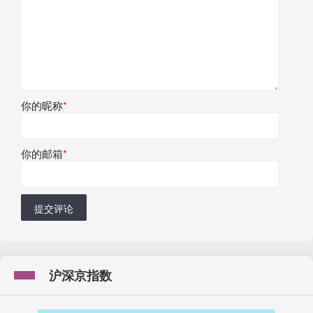
你的昵称
*
你的邮箱
*
提交评论
沪深京指数