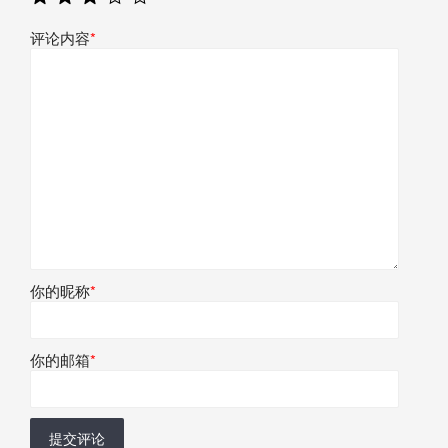
评论内容
*
你的昵称
*
你的邮箱
*
提交评论