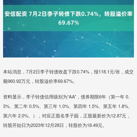
本站消息，7月2日李子转债收盘下跌0.74%，报118.1元/张，成交
额960.92万元，转股溢价率69.67%。
资料显示，李子转债信用级别为“AA”，债券期限6年（第一年 0.
3%、第二年 0.5%、第三年 1.0%、第四年 1.5%、第五年 1.8%、
第六年 2.0%。），对应正股名李子园，正股最新价为12.87元，
转股开始日为2023年12月28日，转股价为18.49元。